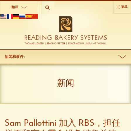
菜单
翻译
新闻和事件
:
新闻
Sam Pallottini 加入 RBS，担任