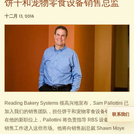
饼干和宠物零食设备销售总监
十二月 13, 2016
Reading Bakery Systems 很高兴地宣布，Sam Pallottini 已
加入我们的销售团队，担任饼干和宠物零食设备销售总监。
联系我们
在他的新职位上，Pallottini 将负责指导 RBS 设备和系统的
销售工作进入这些市场。他将向销售副总裁 Shawn Moye