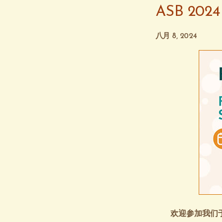
ASB 20
八月 8, 2024
欢迎参加我们于 