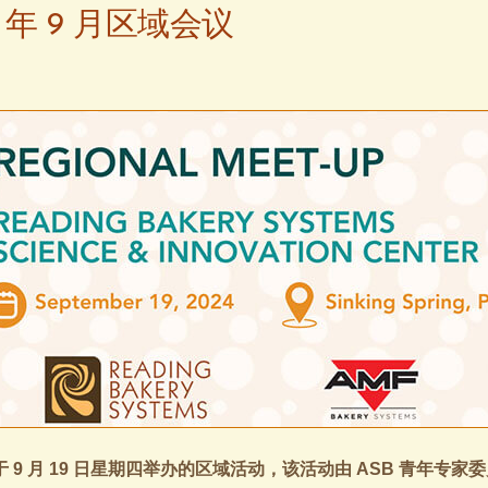
24 年 9 月区域会议
9 月 19 日星期四举办的区域活动，该活动由 ASB 青年专家委员