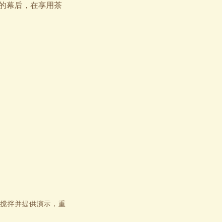
心的幕后，在享用茶
连续搅拌并提供演示，重