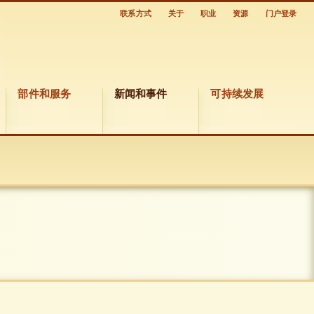
联系方式
关于
职业
资源
门户登录
部件和服务
新闻和事件
可持续发展