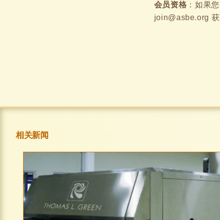
会员资格
：如果您
join@asbe.org
相关新闻