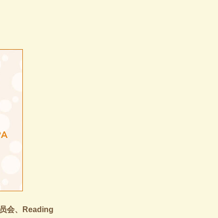
会、Reading