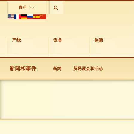
翻译
产线
设备
创新
新闻和事件
:
新闻
贸易展会和活动