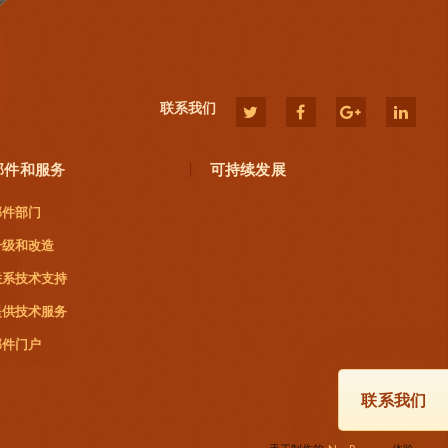
联系我们
部件和服务
可持续发展
部件部门
升级和改造
联系技术支持
提供技术服务
部件门户
联系我们