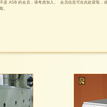
不是 ASB 的会员，请考虑加入。 会员信息可在此处获取，
 获取。