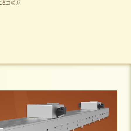
或通过联系