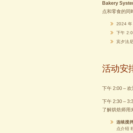
Bakery Syst
点和零食的同
2024 
下午 2:
宾夕法尼亚
活动安
下午 2:00 –
下午 2:30 –
了解烘焙师用
连续搅拌/
点介绍 E