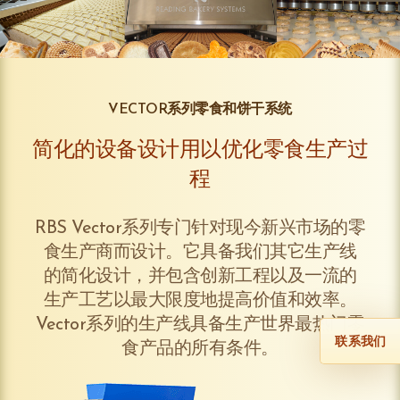
VECTOR系列零食和饼干系统
简化的设备设计用以优化零食生产过
程
RBS Vector系列专门针对现今新兴市场的零
食生产商而设计。它具备我们其它生产线
的简化设计，并包含创新工程以及一流的
生产工艺以最大限度地提高价值和效率。
Vector系列的生产线具备生产世界最热门零
联系我们
食产品的所有条件。