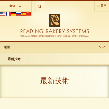
菜单
翻译
创新:
最新技術
最新技術