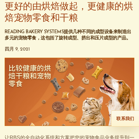
更好的由烘焙做起，更健康的烘
焙宠物零食和干粮
READING BAKERY SYSTEMS提供几种不同的成型设备来制造出
多元的宠物零食，这包括了旋转成型、挤出和压片成型的产品。
四月 9, 2021
联系我们
让RBS的全自动化系统和方案把您的宠物食品业务提升到一