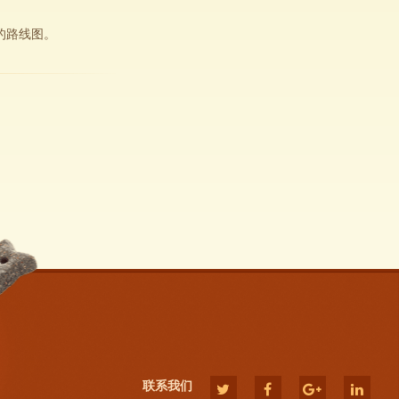
的路线图。
联系我们