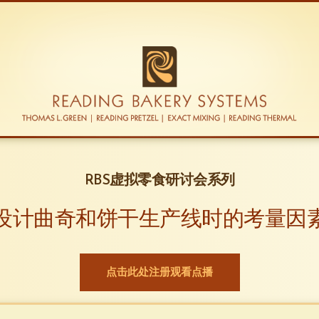
RBS虚拟零食研讨会系列
设计曲奇和饼干生产线时的考量因
点击此处注册观看点播