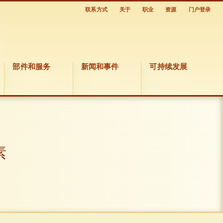
联系方式
关于
职业
资源
门户登录
部件和服务
新闻和事件
可持续发展
素