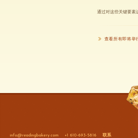
通过对这些关键要素
查看所有即将举
info@readingbakery.com
+1 610-693-5816
联系