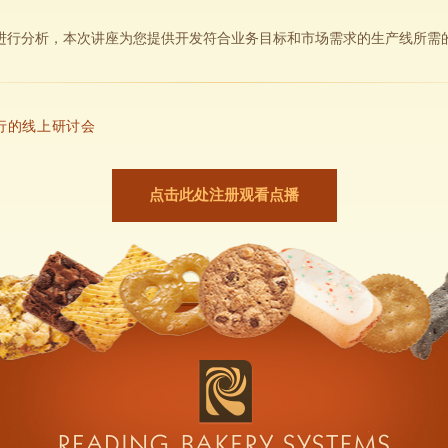
进行分析，本次讲座为您提供开发符合业务目标和市场需求的生产线所需
行的线上研讨会
点击此处注册观看点播