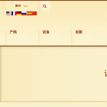
翻译
产线
设备
创新