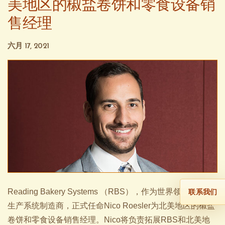
美地区的椒盐卷饼和零食设备销
售经理
六月 17, 2021
Reading Bakery Systems （RBS），作为世界领先的零食
联系我们
生产系统制造商，正式任命Nico Roesler为北美地区的椒盐
卷饼和零食设备销售经理。Nico将负责拓展RBS和北美地