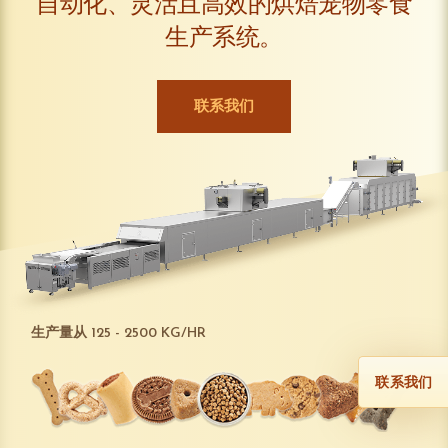
自动化、灵活且高效的烘焙宠物零食
生产系统。
联系我们
生产量从 125 - 2500 KG/HR
联系我们