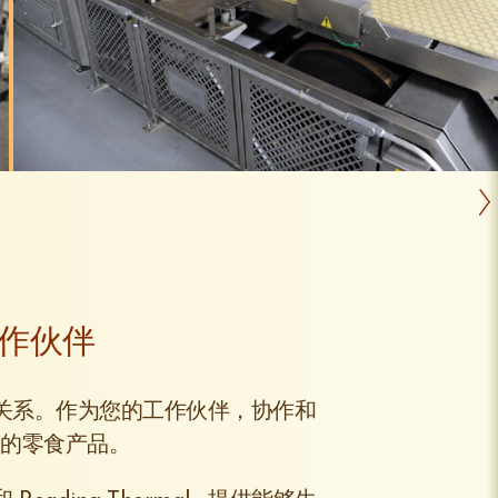
作伙伴
的关系。作为您的工作伙伴，协作和
功的零食产品。