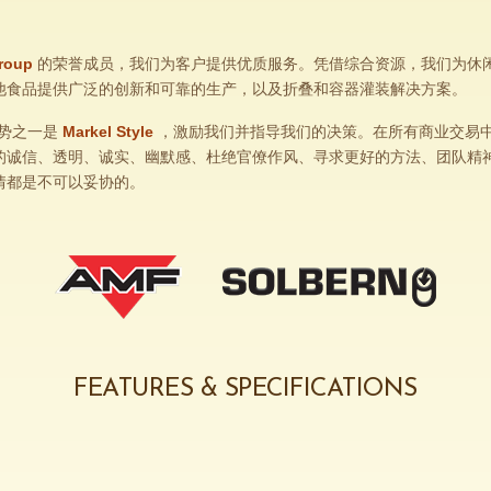
roup
的荣誉成员，我们为客户提供优质服务。凭借综合资源，我们为休
他食品提供广泛的创新和可靠的生产，以及折叠和容器灌装解决方案。
争优势之一是
Markel Style
，激励我们并指导我们的决策。在所有商业交易
的诚信、透明、诚实、幽默感、杜绝官僚作风、寻求更好的方法、团队精
情都是不可以妥协的。
FEATURES & SPECIFICATIONS