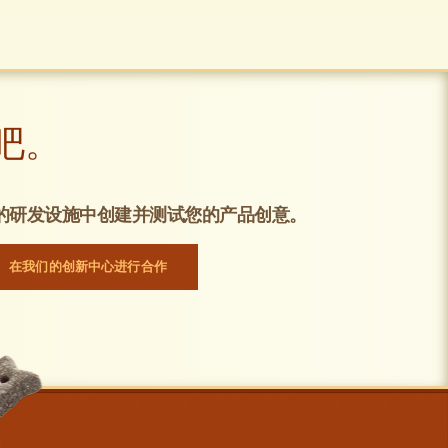
吧。
的研发设施中创建并测试您的产品创意。
在我们的创新中心进行合作