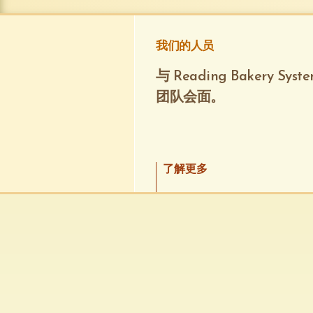
我们的人员
与 Reading Bakery Syste
团队会面。
了解更多