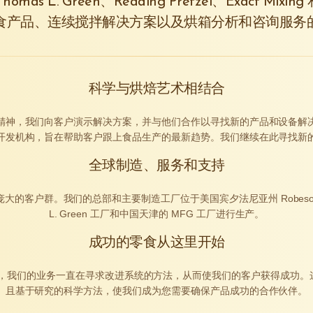
 Thomas L. Green、Reading Pretzel、Exact Mixi
食产品、连续搅拌解决方案以及烘箱分析和咨询服务
科学与烘焙艺术相结合
精神，我们向客户演示解决方案，并与他们合作以寻找新的产品和设备解
开发机构，旨在帮助客户跟上食品生产的最新趋势。我们继续在此寻找新
全球制造、服务和支持
的客户群。我们的总部和主要制造工厂位于美国宾夕法尼亚州 Robesoni
L. Green 工厂和中国天津的 MFG 工厂进行生产。
成功的零食从这里开始
来，我们的业务一直在寻求改进系统的方法，从而使我们的客户获得成功
且基于研究的科学方法，使我们成为您需要确保产品成功的合作伙伴。