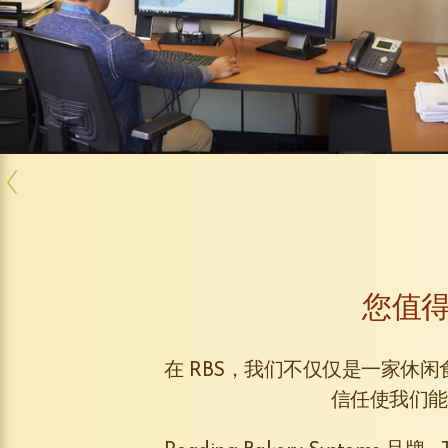
您值
在 RBS，我们不仅仅是一家休
信任使我们能