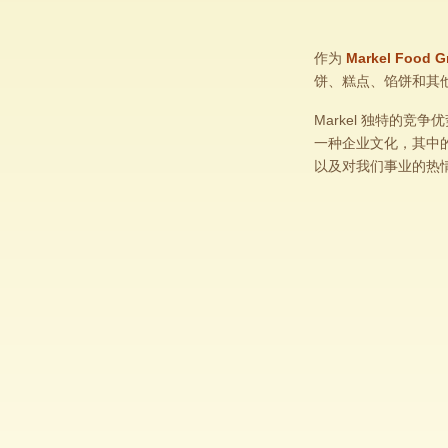
作为
Markel Food G
饼、糕点、馅饼和其
Markel 独特的竞
一种企业文化，其中
以及对我们事业的热