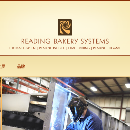
发展
品牌