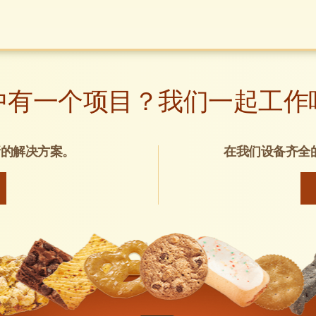
中有一个项目？我们一起工作
新的解决方案。
在我们设备齐全