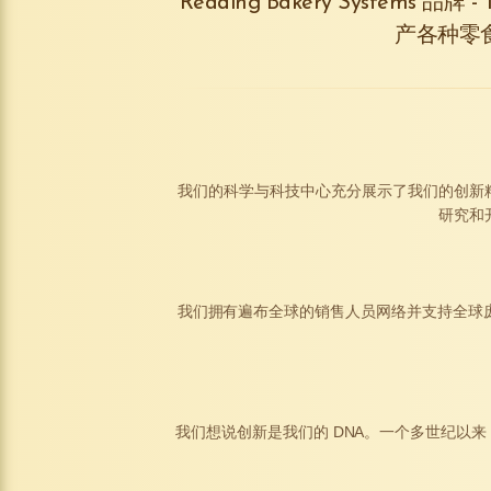
Reading Bakery Systems 品牌 -
产各种零
我们的科学与科技中心充分展示了我们的创新
研究和
我们拥有遍布全球的销售人员网络并支持全球庞大
我们想说创新是我们的 DNA。一个多世纪以