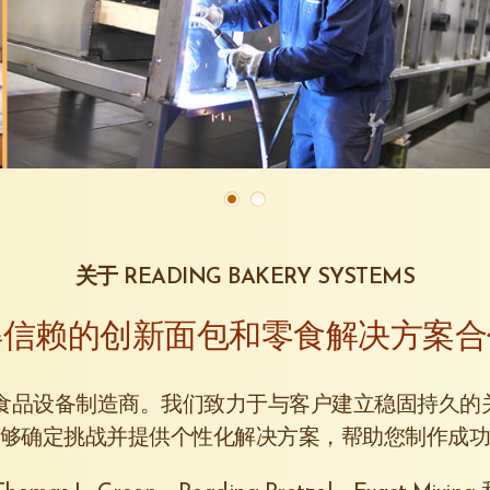
关于 READING BAKERY SYSTEMS
得信赖的创新面包和零食解决方案合
闲食品设备制造商。我们致力于与客户建立稳固持久
够确定挑战并提供个性化解决方案，帮助您制作成