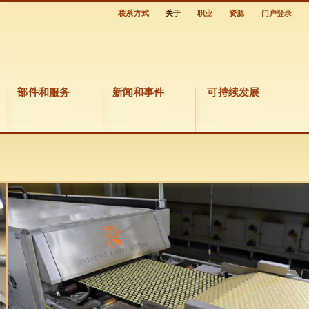
联系方式
关于
职业
资源
门户登录
部件和服务
新闻和事件
可持续发展