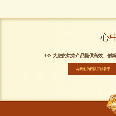
心
RBS 为您的烘焙产品提供高效、创
与我们的团队开始着手