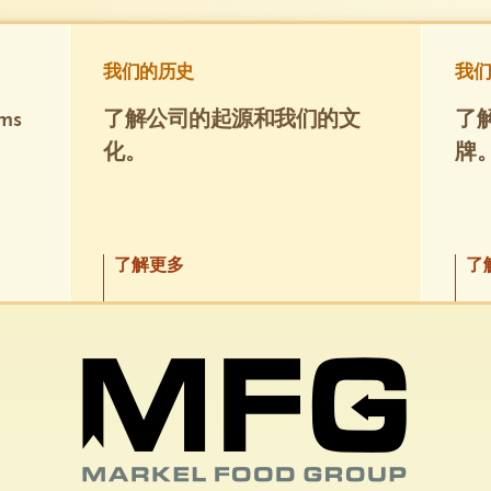
我们的历史
我们
ms
了解公司的起源和我们的文
了解
化。
牌
了解更多
了