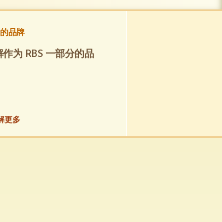
的品牌
作为 RBS 一部分的品
。
解更多